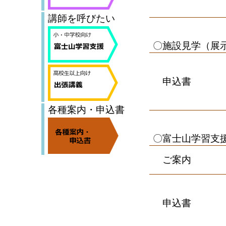
講師を呼びたい
〇施設見学（展
申込書
各種案内・申込書
〇富士山学習支
ご案内
申込書