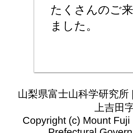
たくさんのご
ました。
山梨県富士山科学研究所 | 
上吉田字
Copyright (c) Mount Fuji
Prefectural Governm