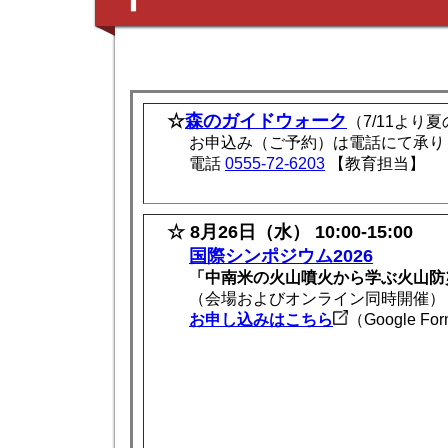
☆
森のガイドウォーク
（7/11より
お申込み（ご予約）は電話にて承り
電話
0555-72-6203
【教育担当】
☆ 8月26日（水） 10:00-15:00
国際シンポジウム2026
「中南米の火山噴火から学ぶ火山防
（会場およびオンライン同時開催）
お申し込みはこちら
（Google Fo