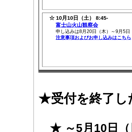
☆ 10月10日（土） 8:45-
富士山火山観察会
申し込みは8月20日（木）～9月5
注意事項およびお申し込みはこちら
★受付を終了し
★ ～5月10日